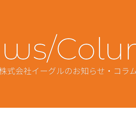
ws/Col
株式会社イーグルのお知らせ・コラ