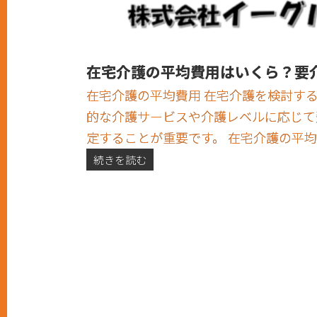
在宅介護の平均費用はいくら？要
在宅介護の平均費用 在宅介護を検討す
的な介護サービスや介護レベルに応じて
定することが重要です。 在宅介護の平均費
続きを読む