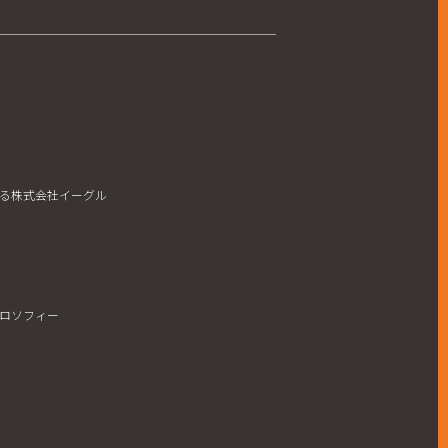
る株式会社イーグル
ロソフィー