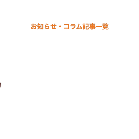
お知らせ・コラム記事一覧