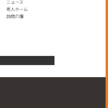
ニュース
老人ホーム
訪問介護