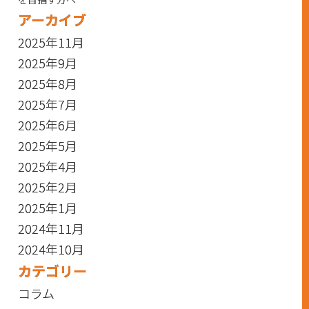
アーカイブ
2025年11月
2025年9月
2025年8月
2025年7月
2025年6月
2025年5月
2025年4月
2025年2月
2025年1月
2024年11月
2024年10月
カテゴリー
コラム